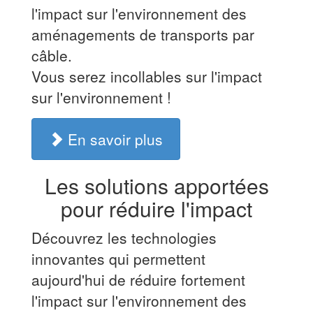
l'impact sur l'environnement des
aménagements de transports par
câble.
Vous serez incollables sur l'impact
sur l'environnement !
En savoir plus
Les solutions apportées
pour réduire l'impact
Découvrez les technologies
innovantes qui permettent
aujourd'hui de réduire fortement
l'impact sur l'environnement des