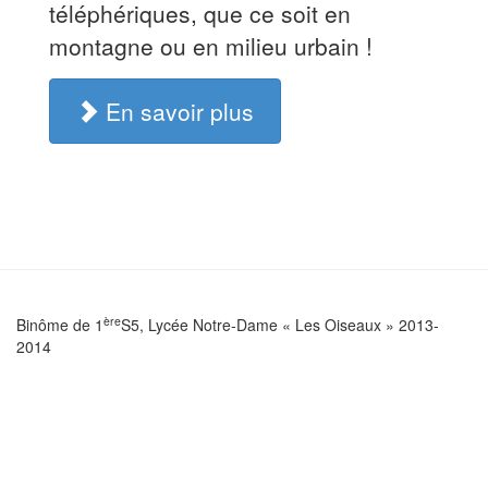
téléphériques, que ce soit en
montagne ou en milieu urbain !
En savoir plus
ère
Binôme de 1
S5, Lycée Notre-Dame « Les Oiseaux » 2013-
2014