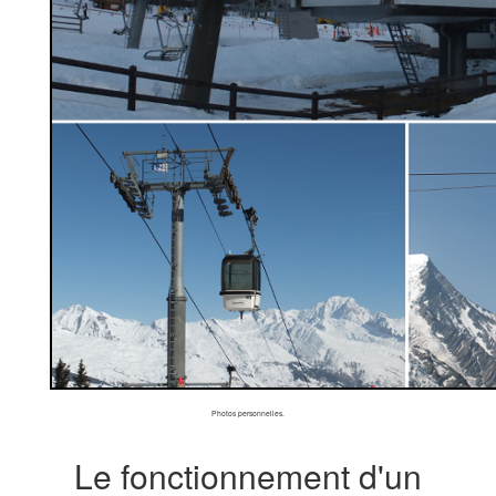
Photos personnelles.
Le fonctionnement d'un