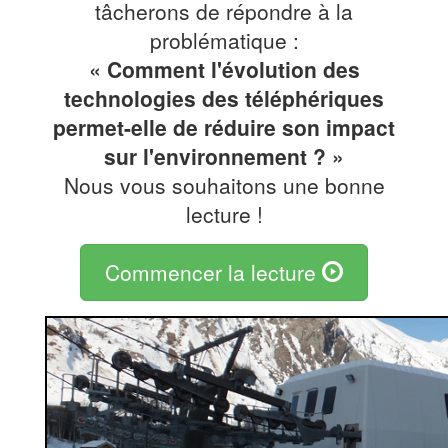
tâcherons de répondre à la
problématique :
« Comment l'évolution des
technologies des téléphériques
permet-elle de réduire son impact
sur l'environnement ? »
Nous vous souhaitons une bonne
lecture !
Commencer la lecture