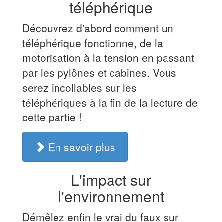
téléphérique
Découvrez d'abord comment un
téléphérique fonctionne, de la
motorisation à la tension en passant
par les pylônes et cabines. Vous
serez incollables sur les
téléphériques à la fin de la lecture de
cette partie !
En savoir plus
L'impact sur
l'environnement
Démêlez enfin le vrai du faux sur