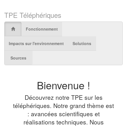
TPE Téléphériques
Fonctionnement
Impacts sur l'environnement
Solutions
Sources
Bienvenue !
Découvrez notre TPE sur les
téléphériques. Notre grand thème est
: avancées scientifiques et
réalisations techniques. Nous