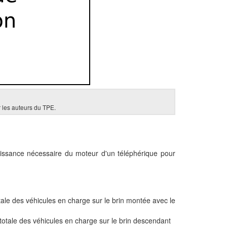
 les auteurs du TPE.
issance nécessaire du moteur d'un téléphérique pour
tale des véhicules en charge sur le brin montée avec le
totale des véhicules en charge sur le brin descendant