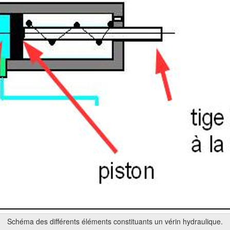
Schéma des différents éléments constituants un vérin hydraulique.